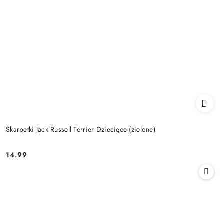
Skarpetki Jack Russell Terrier Dziecięce (zielone)
14.99
Cena: