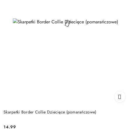
Skarpetki Border Collie Dziecięce (pomarańczowe)
14.99
Cena: