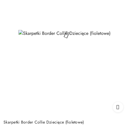
Skarpetki Border Collie Dziecięce (fioletowe)