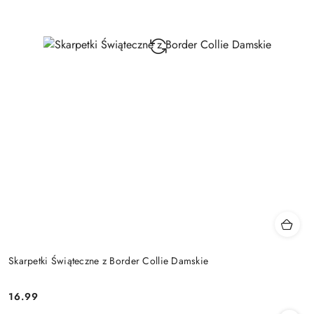
Skarpetki Świąteczne z Border Collie Damskie
16.99
Cena: