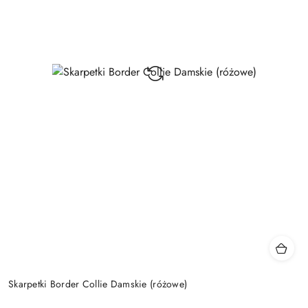
Skarpetki Border Collie Damskie (różowe)