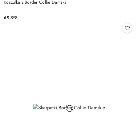
Koszulka z Border Collie Damska
69.99
Cena: