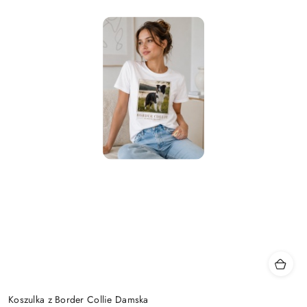
Koszulka z Border Collie Damska