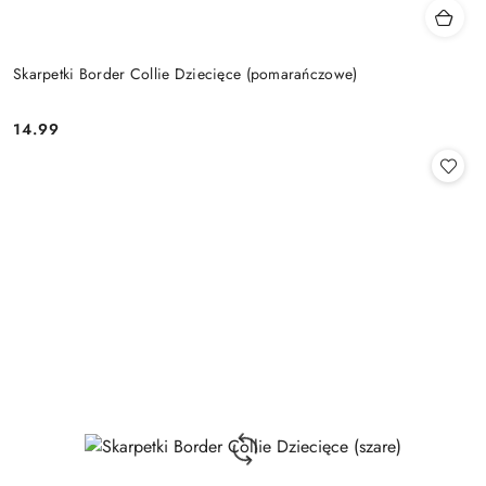
Skarpetki Border Collie Dziecięce (pomarańczowe)
14.99
Cena: