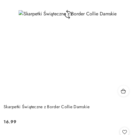
Skarpetki Świąteczne z Border Collie Damskie
16.99
Cena: