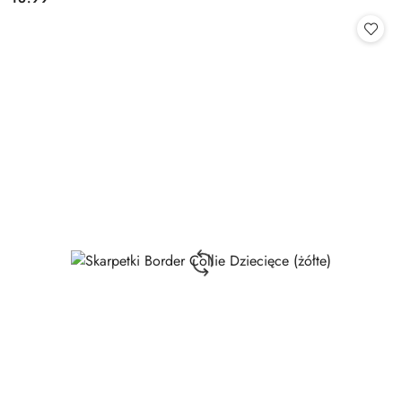
Cena: