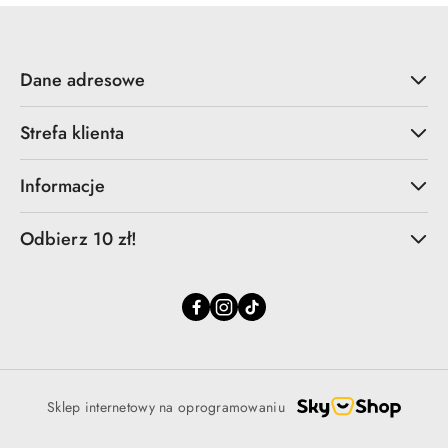
Dane adresowe
Strefa klienta
Informacje
Odbierz 10 zł!
Sklep internetowy na oprogramowaniu