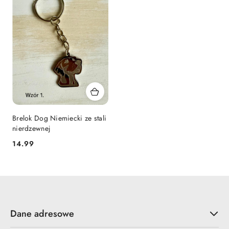
Brelok Dog Niemiecki ze stali
nierdzewnej
14.99
Cena:
Dane adresowe