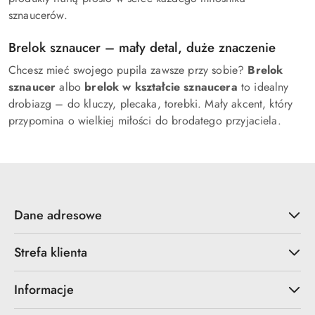
sznaucerów.
Brelok sznaucer – mały detal, duże znaczenie
Chcesz mieć swojego pupila zawsze przy sobie?
Brelok
sznaucer
albo
brelok w kształcie sznaucera
to idealny
drobiazg – do kluczy, plecaka, torebki. Mały akcent, który
przypomina o wielkiej miłości do brodatego przyjaciela.
Dane adresowe
Strefa klienta
Informacje