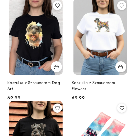
Koszulka z Sznaucerem Dog
Koszulka z Sznaucerem
Art
Flowers
69.99
69.99
Cena:
Cena: