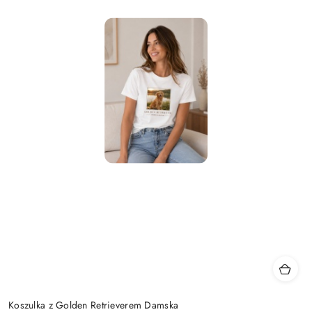
Koszulka z Golden Retrieverem Damska