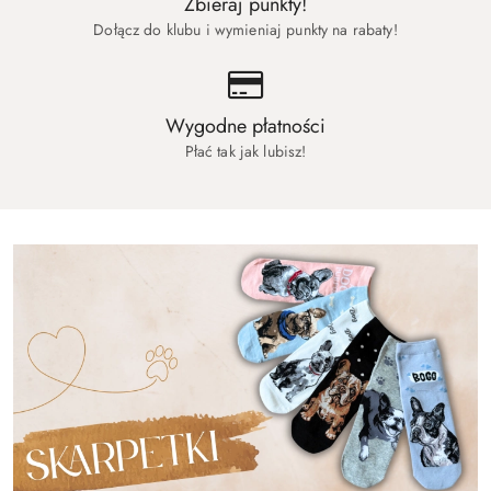
Zbieraj punkty!
Dołącz do klubu i wymieniaj punkty na rabaty!
Wygodne płatności
Płać tak jak lubisz!