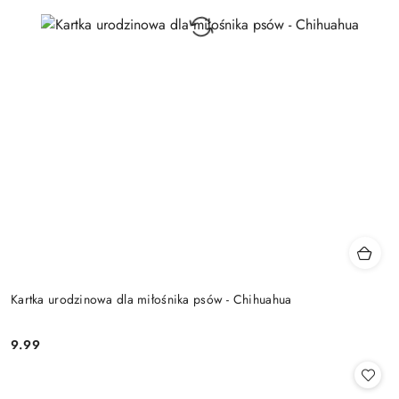
Kartka urodzinowa dla miłośnika psów - Chihuahua
9.99
Cena: