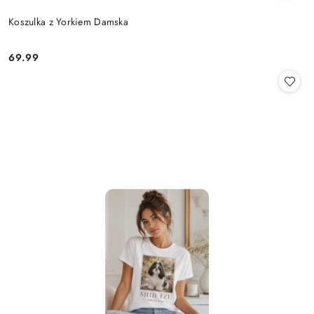
Koszulka z Yorkiem Damska
69.99
Cena: