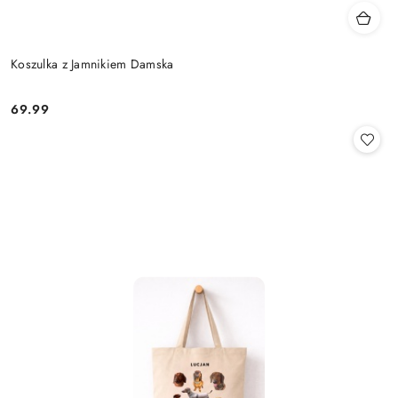
Koszulka z Jamnikiem Damska
69.99
Cena: