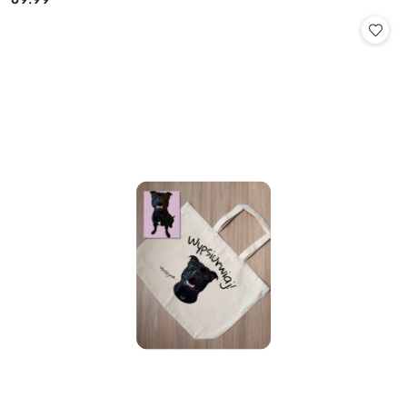
Cena: