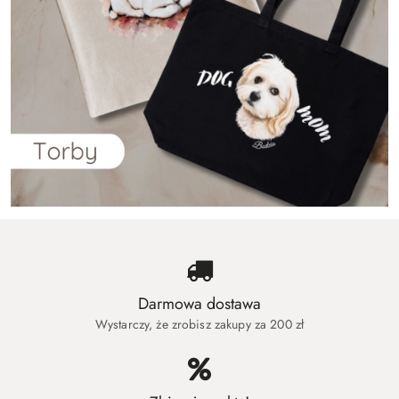
Darmowa dostawa
Wystarczy, że zrobisz zakupy za 200 zł