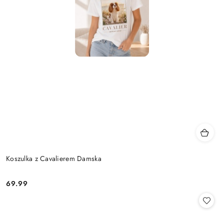
Koszulka z Cavalierem Damska
69.99
Cena: