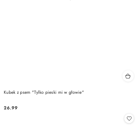
Kubek z psem "Tylko pieski mi w głowie"
26.99
Cena: