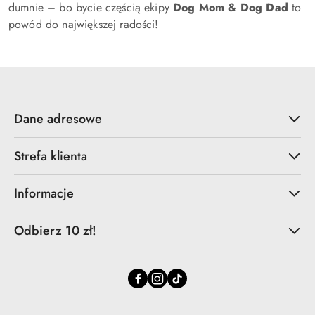
dumnie – bo bycie częścią ekipy
Dog Mom & Dog Dad
to
powód do największej radości!
Dane adresowe
Strefa klienta
Informacje
Odbierz 10 zł!