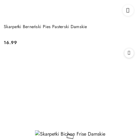
Skarpetki Berneński Pies Pasterski Damskie
16.99
Cena: