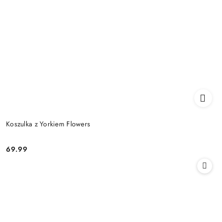
Koszulka z Yorkiem Flowers
69.99
Cena: