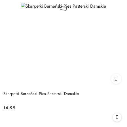
Skarpetki Berneński Pies Pasterski Damskie
16.99
Cena: