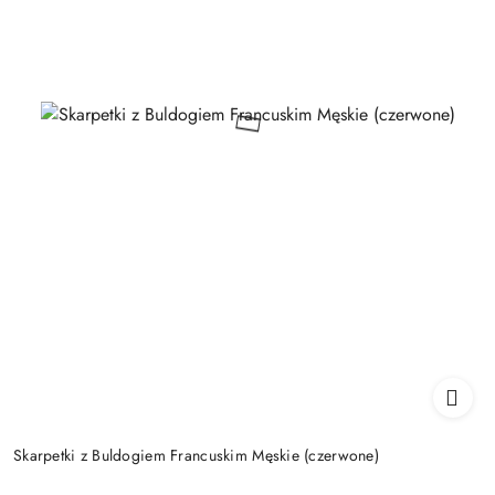
Skarpetki z Buldogiem Francuskim Męskie (czerwone)