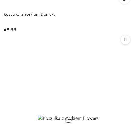
Koszulka z Yorkiem Damska
69.99
Cena: