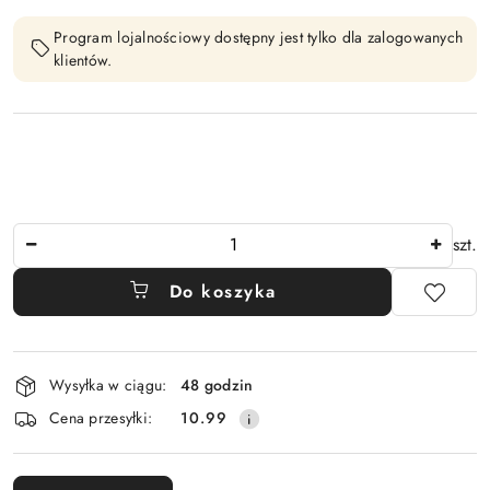
Program lojalnościowy dostępny jest tylko dla zalogowanych
klientów.
Ilość
szt.
Do koszyka
Dostępność
Wysyłka w ciągu:
48 godzin
i
Cena przesyłki:
10.99
dostawa