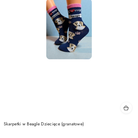
Skarpetki w Beagle Dziecięce (granatowe)