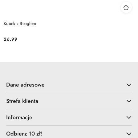
Kubek z Beaglem
26.99
Cena:
Dane adresowe
Strefa klienta
Informacje
Odbierz 10 zł!