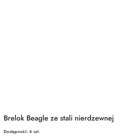
Brelok Beagle ze stali nierdzewnej
Dostępność:
4
szt.