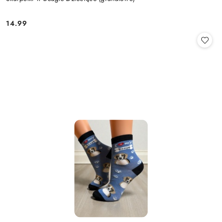
14.99
Cena: