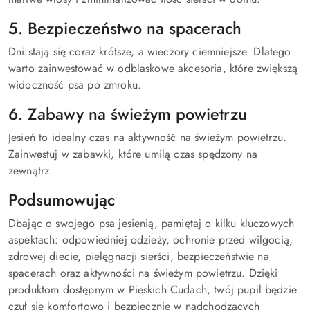
5. Bezpieczeństwo na spacerach
Dni stają się coraz krótsze, a wieczory ciemniejsze. Dlatego
warto zainwestować w odblaskowe akcesoria, które zwiększą
widoczność psa po zmroku.
6. Zabawy na świeżym powietrzu
Jesień to idealny czas na aktywność na świeżym powietrzu.
Zainwestuj w zabawki, które umilą czas spędzony na
zewnątrz.
Podsumowując
Dbając o swojego psa jesienią, pamiętaj o kilku kluczowych
aspektach: odpowiedniej odzieży, ochronie przed wilgocią,
zdrowej diecie, pielęgnacji sierści, bezpieczeństwie na
spacerach oraz aktywności na świeżym powietrzu. Dzięki
produktom dostępnym w Pieskich Cudach, twój pupil będzie
czuł się komfortowo i bezpiecznie w nadchodzących