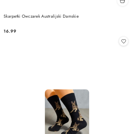
Skarpetki Owczarek Australijski Damskie
16.99
Cena: