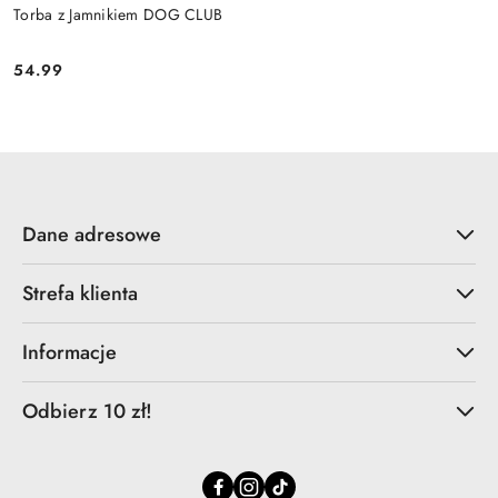
Torba z Jamnikiem DOG CLUB
54.99
Cena:
Dane adresowe
Strefa klienta
Informacje
Odbierz 10 zł!