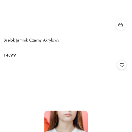
Brelok Jamnik Czarny Akrylowy
14.99
Cena: