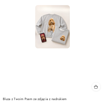
Bluza z Twoim Psem ze zdjęcia z nadrukiem