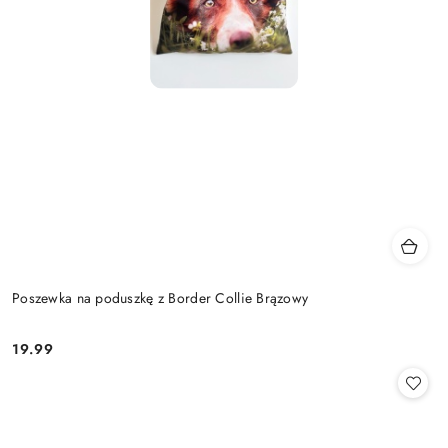
Poszewka na poduszkę z Border Collie Brązowy
19.99
Cena: