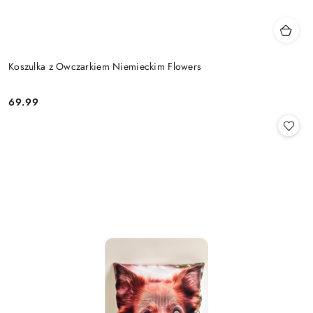
Koszulka z Owczarkiem Niemieckim Flowers
69.99
Cena: