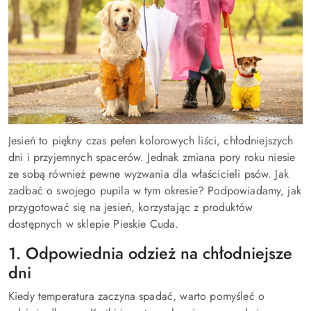
Jesień to piękny czas pełen kolorowych liści, chłodniejszych
dni i przyjemnych spacerów. Jednak zmiana pory roku niesie
ze sobą również pewne wyzwania dla właścicieli psów. Jak
zadbać o swojego pupila w tym okresie? Podpowiadamy, jak
przygotować się na jesień, korzystając z produktów
dostępnych w sklepie Pieskie Cuda.
1. Odpowiednia odzież na chłodniejsze
dni
Kiedy temperatura zaczyna spadać, warto pomyśleć o