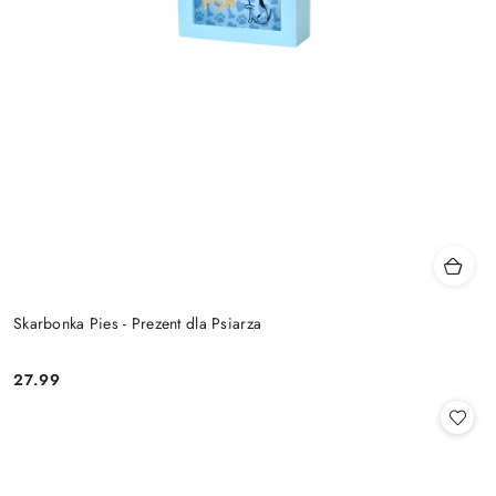
Skarbonka Pies - Prezent dla Psiarza
27.99
Cena: