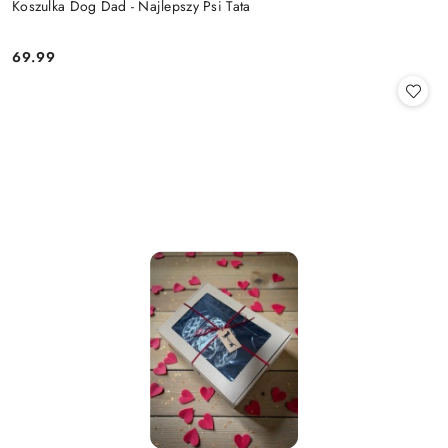
Koszulka Dog Dad - Najlepszy Psi Tata
69.99
Cena: