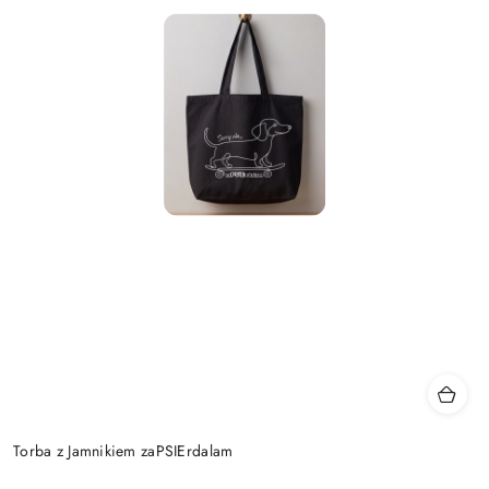
Torba z Jamnikiem zaPSIErdalam