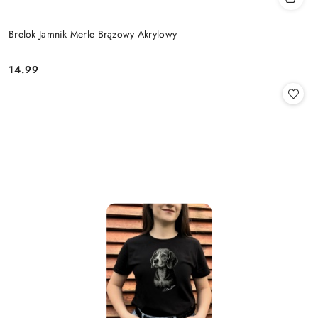
Brelok Jamnik Merle Brązowy Akrylowy
14.99
Cena: