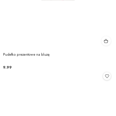
Pudełko prezentowe na bluzę
9.99
Cena: