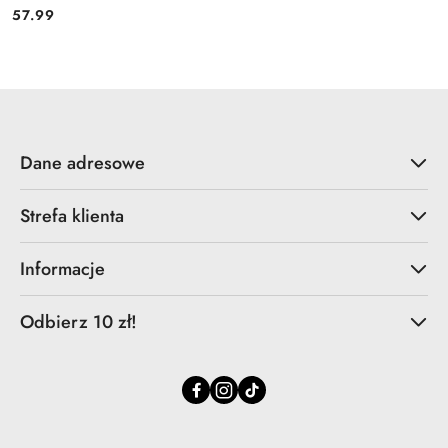
57.99
Cena:
Dane adresowe
Strefa klienta
Informacje
Odbierz 10 zł!