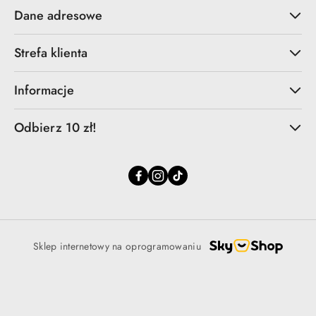
Dane adresowe
Strefa klienta
Informacje
Odbierz 10 zł!
Sklep internetowy na oprogramowaniu