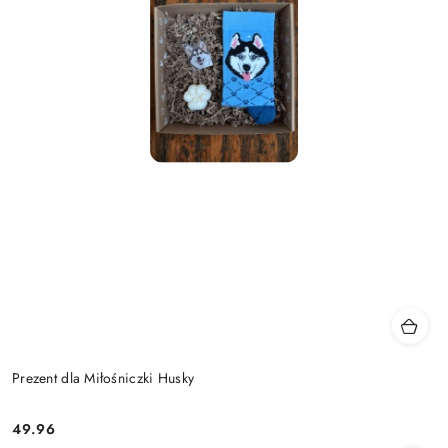
Prezent dla Miłośniczki Husky
49.96
Cena: