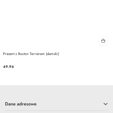
Prezent z Boston Terrierem (damski)
49.96
Cena:
Dane adresowe