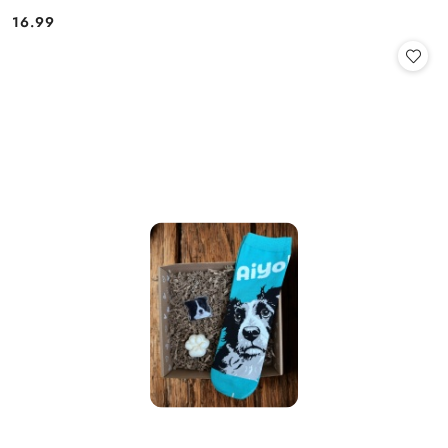
16.99
Cena: