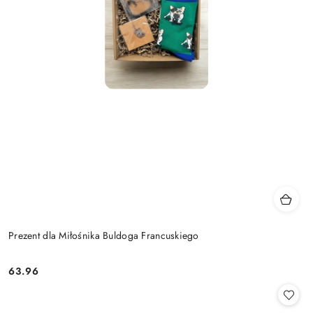
Prezent dla Miłośnika Buldoga Francuskiego
63.96
Cena: