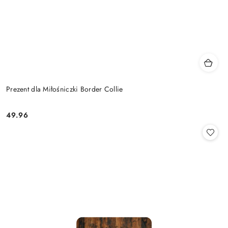
Prezent dla Miłośniczki Border Collie
49.96
Cena: