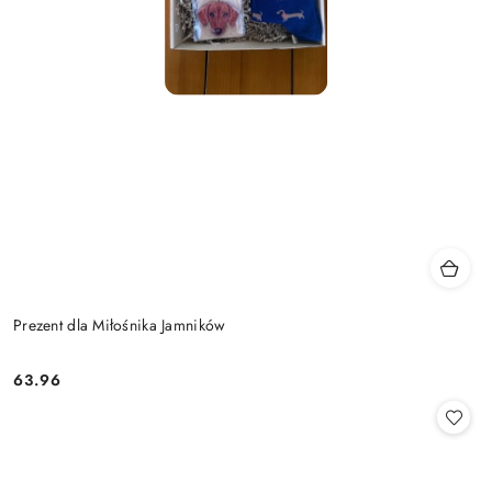
Prezent dla Miłośnika Jamników
63.96
Cena: