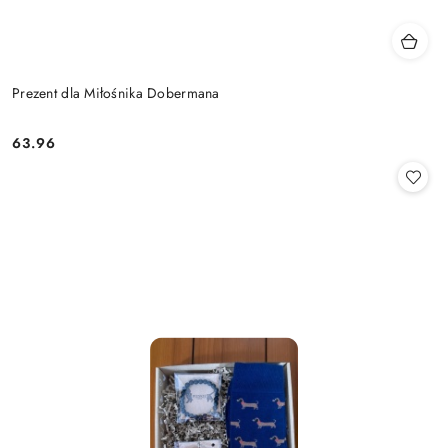
Prezent dla Miłośnika Dobermana
63.96
Cena: