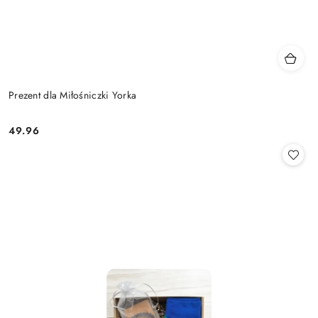
Prezent dla Miłośniczki Yorka
49.96
Cena: