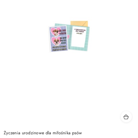
Życzenia urodzinowe dla miłośnika psów