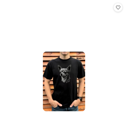
Cena: