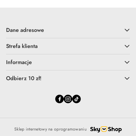
Dane adresowe
Strefa klienta
Informacje
Odbierz 10 zł!
Sklep internetowy na oprogramowaniu