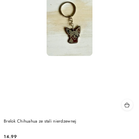
Brelok Chihuahua ze stali nierdzewnej
14.99