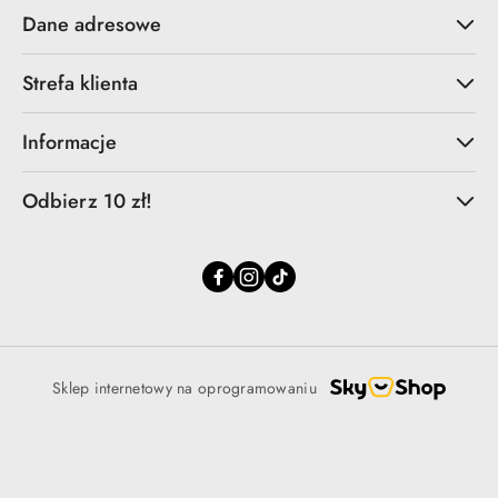
Dane adresowe
Strefa klienta
Informacje
Odbierz 10 zł!
Sklep internetowy na oprogramowaniu