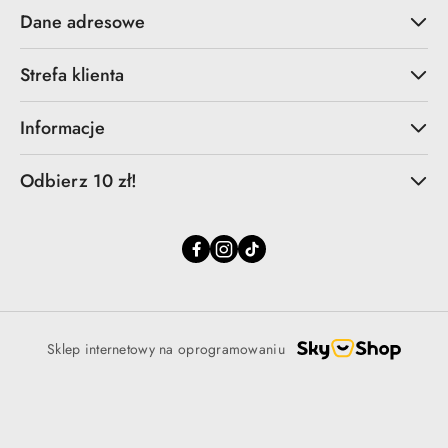
Dane adresowe
Strefa klienta
Informacje
Odbierz 10 zł!
Sklep internetowy na oprogramowaniu