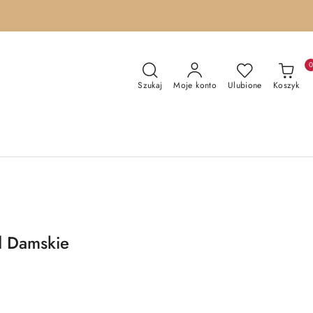
Szukaj
Moje konto
Ulubione
Koszyk
d Damskie