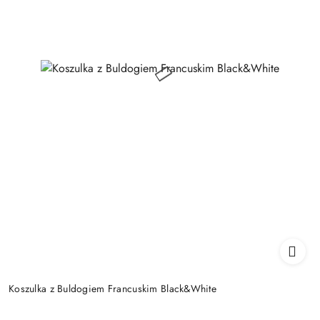
Koszulka z Buldogiem Francuskim Black&White