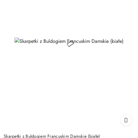
Skarpetki z Buldogiem Francuskim Damskie (białe)