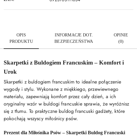
OPIS
INFORMACJE DOT.
OPINIE
PRODUKTU
BEZPIECZEŃSTWA
(0)
Skarpetki z Buldogiem Francuskim – Komfort i
Urok
Skarpetki z buldogiem francuskim to idealne połączenie
wygody i stylu. Wykonane z miękkiego, przewiewnego
materiału, zapewniają komfort przez cały dzień, a ich
oryginalny wzór w buldogi francuskie sprawia, że wyróżnisz
się z tłumu. To praktyczne buldog francuski gadżety, które
pokochają wszyscy miłośnicy psów.
Prezent dla Miłośnika Psów – Skarpetki Buldog Francuski