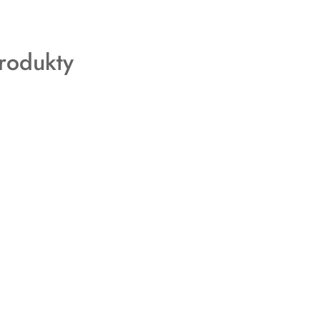
rodukty