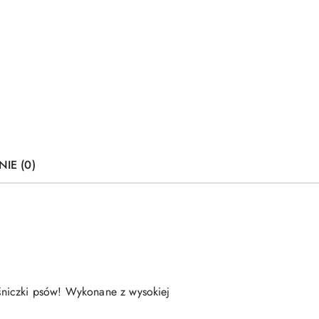
NIE (0)
ośniczki psów! Wykonane z wysokiej