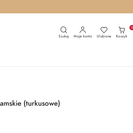
Szukaj
Moje konto
Ulubione
Koszyk
amskie (turkusowe)