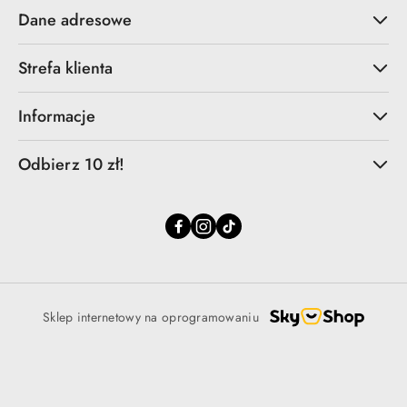
Dane adresowe
Strefa klienta
Informacje
Odbierz 10 zł!
Sklep internetowy na oprogramowaniu