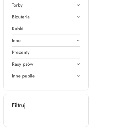
Torby
Biżuteria
Kubki
Inne
Prezenty
Rasy psów
Inne pupile
Filtruj