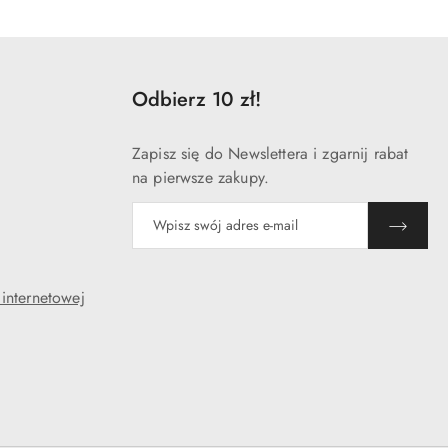
Odbierz 10 zł!
Zapisz się do Newslettera i zgarnij rabat
na pierwsze zakupy.
 internetowej