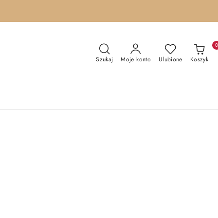
Szukaj
Moje konto
Ulubione
Koszyk