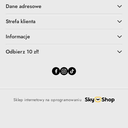
Dane adresowe
Strefa klienta
Informacje
Odbierz 10 zł!
Sklep internetowy na oprogramowaniu