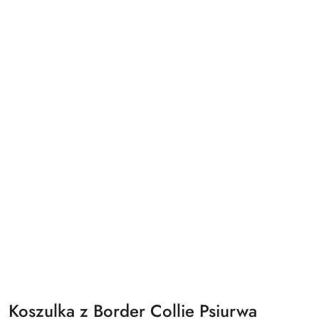
Koszulka z Border Collie Psiurwa