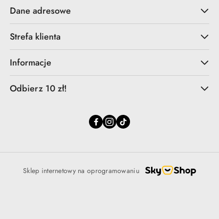
Dane adresowe
Strefa klienta
Informacje
Odbierz 10 zł!
Sklep internetowy na oprogramowaniu