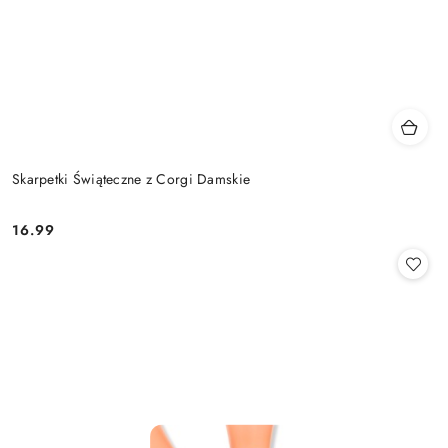
Skarpetki Świąteczne z Corgi Damskie
16.99
Cena: