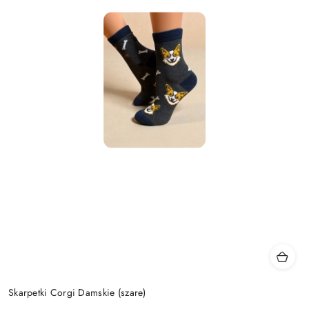
Skarpetki Corgi Damskie (szare)