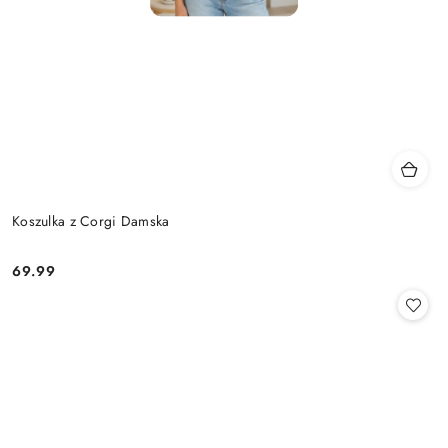
Koszulka z Corgi Damska
69.99
Cena: