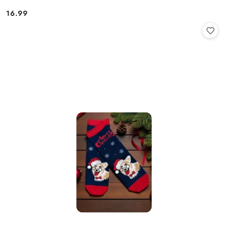
16.99
Cena: